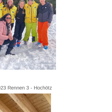
3 Rennen 3 - Hochötz