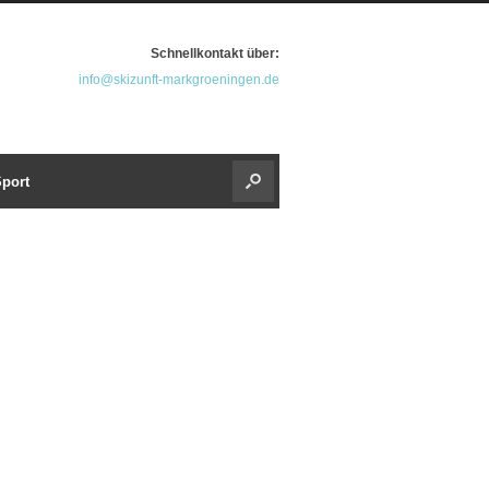
Schnellkontakt über:
info@skizunft-markgroeningen.de
port