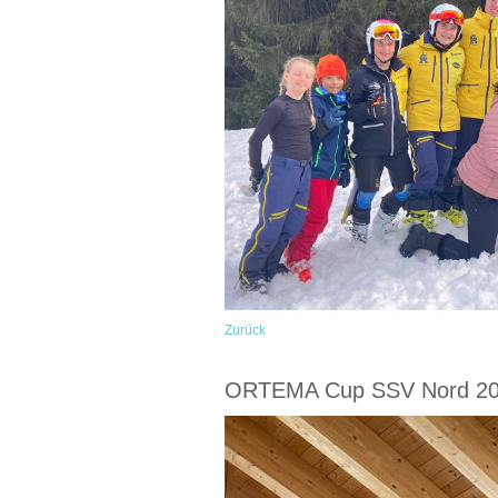
Zurück
ORTEMA Cup SSV Nord 202