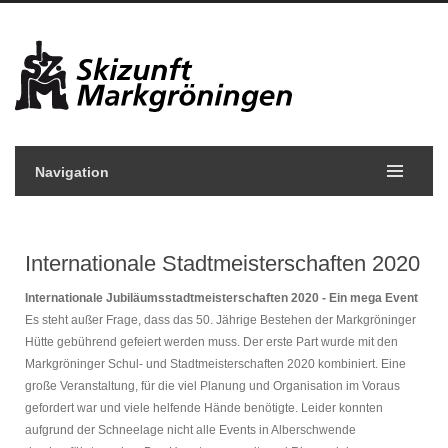
Navigation
Internationale Stadtmeisterschaften 2020
Internationale Jubiläumsstadtmeisterschaften 2020 - Ein mega Event
Es steht außer Frage, dass das 50. Jährige Bestehen der Markgröninger
Hütte gebührend gefeiert werden muss. Der erste Part wurde mit den
Markgröninger Schul- und Stadtmeisterschaften 2020 kombiniert. Eine
große Veranstaltung, für die viel Planung und Organisation im Voraus
gefordert war und viele helfende Hände benötigte. Leider konnten
aufgrund der Schneelage nicht alle Events in Alberschwende