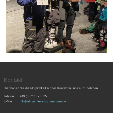
Kontakt
Hier haben Sie die Möglichkeit schnell Kontakt mit uns aufzunehmen.
Telefon:
+49 (0) 7145 - 8325
E-Mail:
info@skizunft-markgroeningen.de