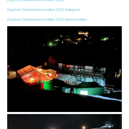
Ergebnis Stadtmeisterschaften 2020 Kategorie
Ergebnis Stadtmeisterschaften 2020 Mannschaften