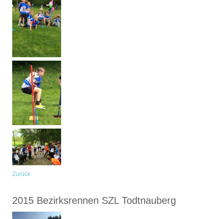
Zurück
2015 Bezirksrennen SZL Todtnauberg