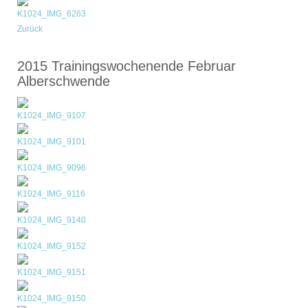
Zurück
2015 Trainingswochenende Februar
Alberschwende