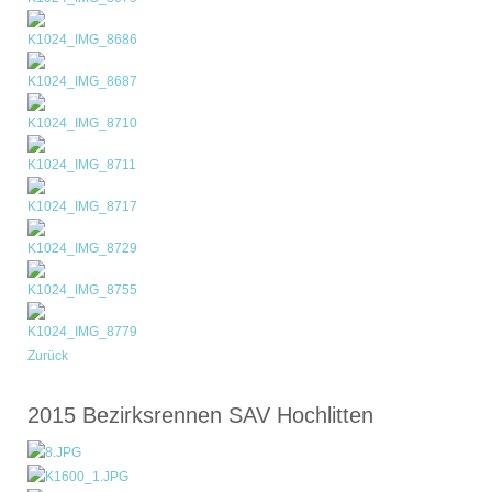
Zurück
2015 Bezirksrennen SAV Hochlitten