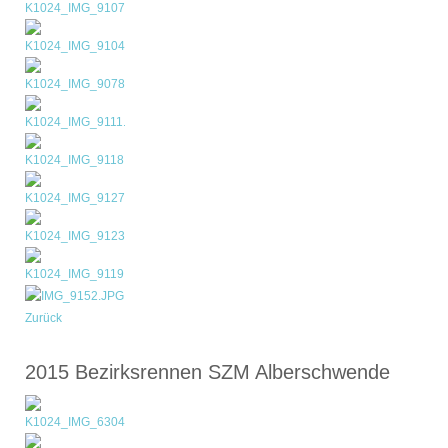
Zurück
2015 Bezirksrennen SZM Alberschwende