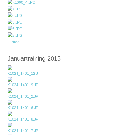
Zurück
Januartraining 2015