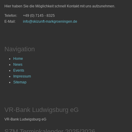
Hier haben Sie die Möglichkeit schnell Kontakt mit uns aufzunehmen.
Telefon:
+49 (0) 7145 - 8325
E-Mail:
info@skizunft-markgroeningen.de
Navigation
Home
News
Events
Impressum
Sitemap
VR-Bank Ludwigsburg eG
VR-Bank Ludwigsburg eG
SZM Terminkalender 2025/2026