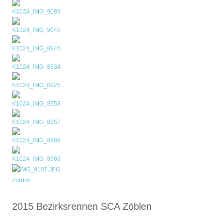
Zurück
2015 Bezirksrennen SCA Zöblen