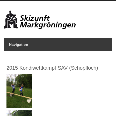
Navigation
2015 Kondiwettkampf SAV (Schopfloch)